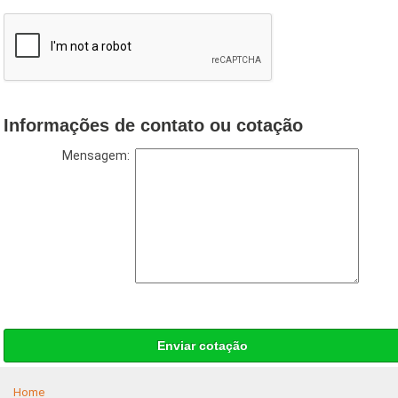
Informações de contato ou cotação
Mensagem:
Enviar cotação
Home