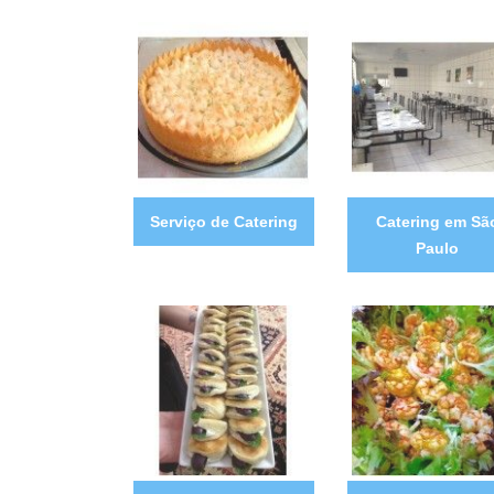
Serviço de Catering
Catering em Sã
Paulo