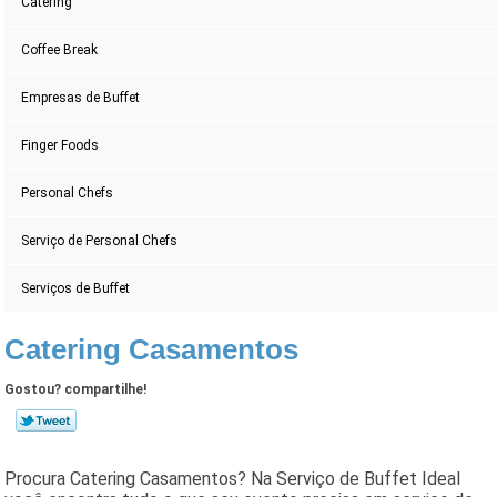
Catering
Coffee Break
Empresas de Buffet
Finger Foods
Personal Chefs
Serviço de Personal Chefs
Serviços de Buffet
Catering Casamentos
Gostou? compartilhe!
Procura Catering Casamentos? Na Serviço de Buffet Ideal