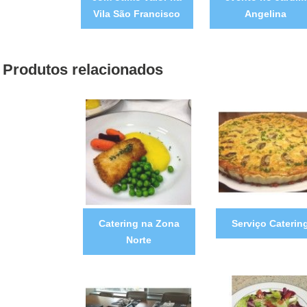
Vila São Francisco
Angelina
Produtos relacionados
Catering na Zona
Serviço Caterin
Norte