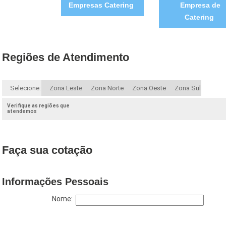
Empresas Catering
Empresa de
Catering
Regiões de Atendimento
Selecione:
Zona Leste
Zona Norte
Zona Oeste
Zona Sul
Verifique as regiões que
atendemos
Faça sua cotação
Informações Pessoais
Nome: