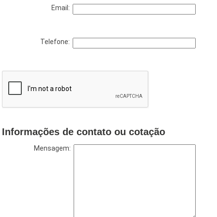
Email:
Telefone:
Informações de contato ou cotação
Mensagem: