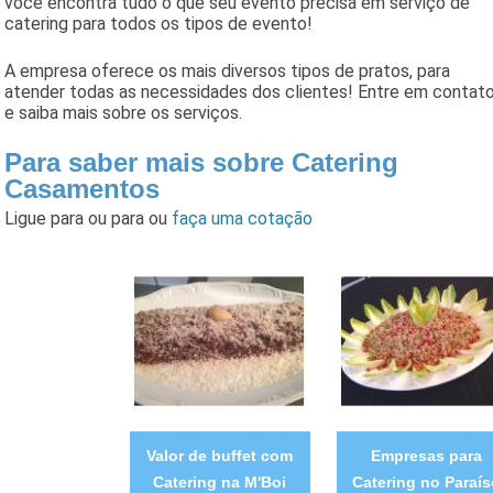
você encontra tudo o que seu evento precisa em serviço de
catering para todos os tipos de evento!
A empresa oferece os mais diversos tipos de pratos, para
atender todas as necessidades dos clientes! Entre em contat
e saiba mais sobre os serviços.
Para saber mais sobre Catering
Casamentos
Ligue para
ou para
ou
faça uma cotação
Valor de buffet com
Empresas para
Catering na M'Boi
Catering no Paraís