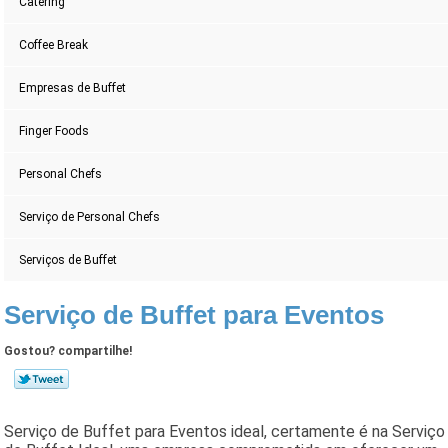
Catering
Coffee Break
Empresas de Buffet
Finger Foods
Personal Chefs
Serviço de Personal Chefs
Serviços de Buffet
Serviço de Buffet para Eventos
Gostou? compartilhe!
Serviço de Buffet para Eventos ideal, certamente é na Serviço