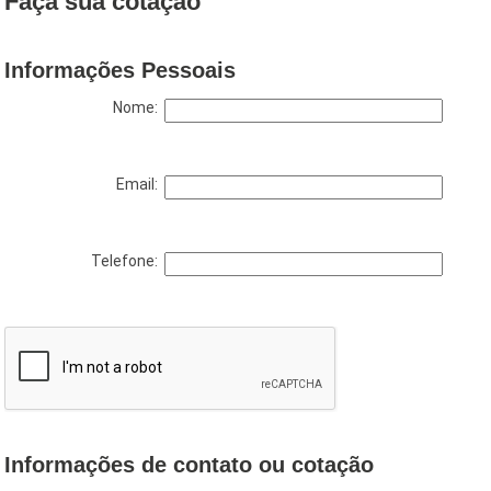
Faça sua cotação
Informações Pessoais
Nome:
Email:
Telefone:
Informações de contato ou cotação