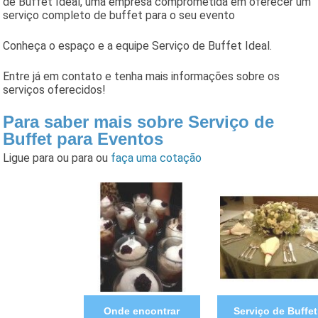
de Buffet Ideal, uma empresa comprometida em oferecer um
serviço completo de buffet para o seu evento
Conheça o espaço e a equipe Serviço de Buffet Ideal.
Entre já em contato e tenha mais informações sobre os
serviços oferecidos!
Para saber mais sobre Serviço de
Buffet para Eventos
Ligue para
ou para
ou
faça uma cotação
Onde encontrar
Serviço de Buffet