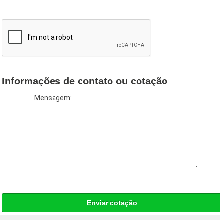
Informações de contato ou cotação
Mensagem:
Enviar cotação