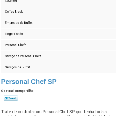
Catering
Coffee Break
Empresas de Buffet
Finger Foods
Personal Chefs
Serviço de Personal Chefs
Serviços de Buffet
Personal Chef SP
Gostou? compartilhe!
Trate de contratar um Personal Chef SP que tenha toda a