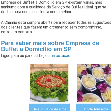
Empresa de Buffet a Domicílio em SP existem várias, mas
nenhuma com a qualidade da Serviço de Buffet Ideal, que se
dedica para que a sua festa ser a melhor
A Chamié está sempre aberta para receber todas as sugestõe
dos clientes que fazem um orçamento sem compromisso,
entre em contato
Para saber mais sobre Empresa de
Buffet a Domicílio em SP
Ligue para
ou para
ou
faça uma cotação
Qual o valor de uma
Onde tem uma