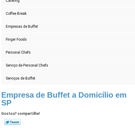
Catering
Coffee Break
Empresas de Buffet
Finger Foods
Personal Chefs
Serviço de Personal Chefs
Serviços de Buffet
Empresa de Buffet a Domicílio em
SP
Gostou? compartilhe!