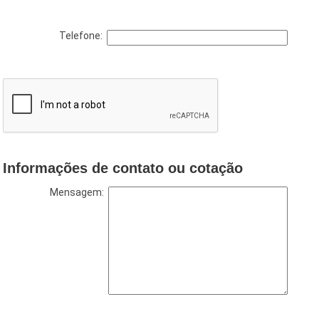
Telefone:
Informações de contato ou cotação
Mensagem: