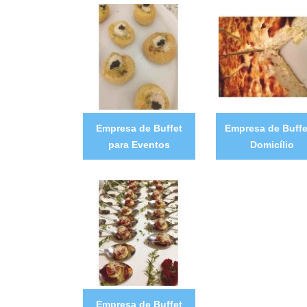
Empresa de Buffet
Empresa de Buffe
para Eventos
Domicílio
Empresa de Buffet