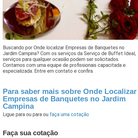
Buscando por Onde localizar Empresas de Banquetes no
Jardim Campina? Com os serviços da Serviço de Buffet Ideal,
serviços para qualquer ocasião podem ser solicitados.
Contamos com uma equipe de profissionais capacitada e
especializada. Entre em contato e confira.
Para saber mais sobre Onde Localizar
Empresas de Banquetes no Jardim
Campina
Ligue para
ou para
ou
faça uma cotação
Faça sua cotação