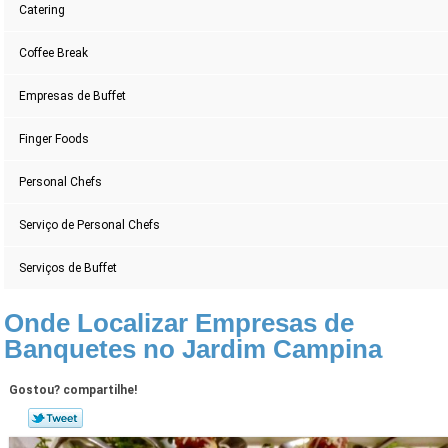
Catering
Coffee Break
Empresas de Buffet
Finger Foods
Personal Chefs
Serviço de Personal Chefs
Serviços de Buffet
Onde Localizar Empresas de
Banquetes no Jardim Campina
Gostou? compartilhe!