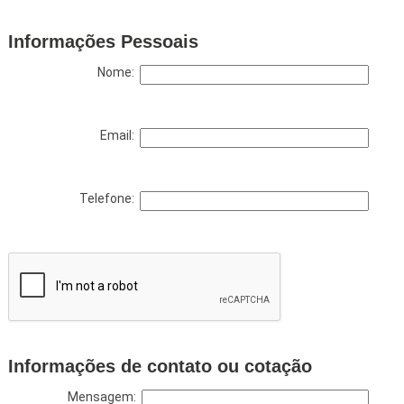
Informações Pessoais
Nome:
Email:
Telefone:
Informações de contato ou cotação
Mensagem: