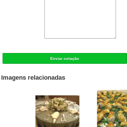
Enviar cotação
Imagens relacionadas