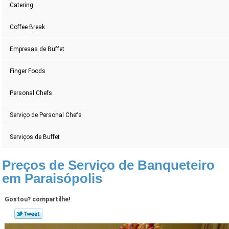
Catering
Coffee Break
Empresas de Buffet
Finger Foods
Personal Chefs
Serviço de Personal Chefs
Serviços de Buffet
Preços de Serviço de Banqueteiro
em Paraisópolis
Gostou? compartilhe!