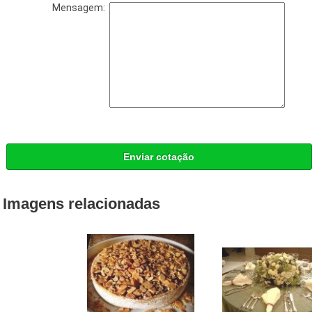
Mensagem:
Enviar cotação
Imagens relacionadas