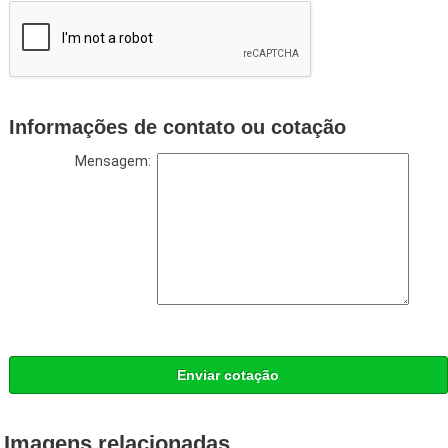
Informações de contato ou cotação
Mensagem:
Enviar cotação
Imagens relacionadas