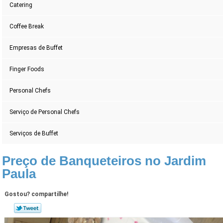
Catering
Coffee Break
Empresas de Buffet
Finger Foods
Personal Chefs
Serviço de Personal Chefs
Serviços de Buffet
Preço de Banqueteiros no Jardim
Paula
Gostou? compartilhe!