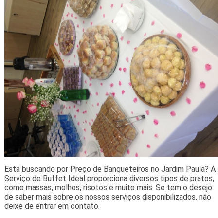
Está buscando por Preço de Banqueteiros no Jardim Paula? A
Serviço de Buffet Ideal proporciona diversos tipos de pratos,
como massas, molhos, risotos e muito mais. Se tem o desejo
de saber mais sobre os nossos serviços disponibilizados, não
deixe de entrar em contato.