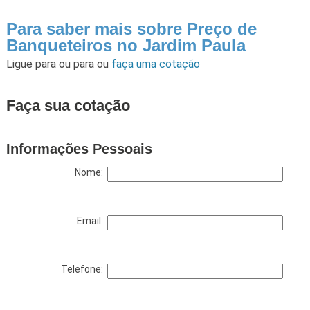
Para saber mais sobre Preço de
Banqueteiros no Jardim Paula
Ligue para
ou para
ou
faça uma cotação
Faça sua cotação
Informações Pessoais
Nome:
Email:
Telefone: