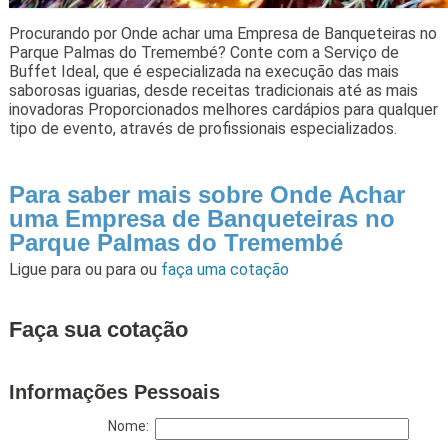
Procurando por Onde achar uma Empresa de Banqueteiras no
Parque Palmas do Tremembé? Conte com a Serviço de
Buffet Ideal, que é especializada na execução das mais
saborosas iguarias, desde receitas tradicionais até as mais
inovadoras Proporcionados melhores cardápios para qualquer
tipo de evento, através de profissionais especializados.
Para saber mais sobre Onde Achar
uma Empresa de Banqueteiras no
Parque Palmas do Tremembé
Ligue para
ou para
ou
faça uma cotação
Faça sua cotação
Informações Pessoais
Nome: