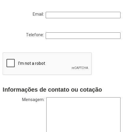
Email:
Telefone:
Informações de contato ou cotação
Mensagem: