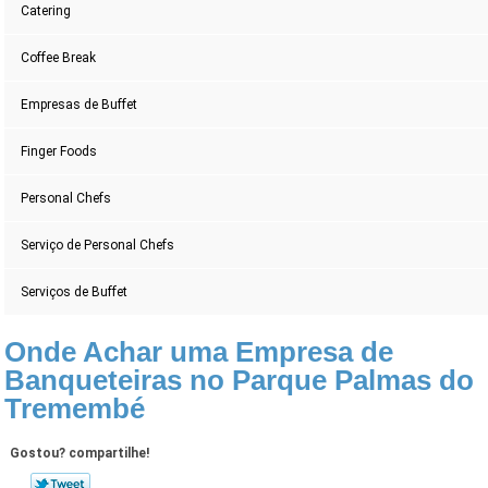
Catering
Coffee Break
Empresas de Buffet
Finger Foods
Personal Chefs
Serviço de Personal Chefs
Serviços de Buffet
Onde Achar uma Empresa de
Banqueteiras no Parque Palmas do
Tremembé
Gostou? compartilhe!