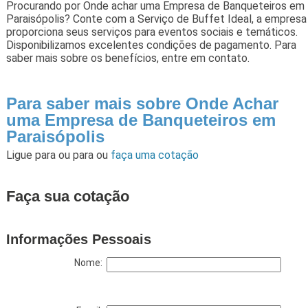
Procurando por Onde achar uma Empresa de Banqueteiros em
Paraisópolis? Conte com a Serviço de Buffet Ideal, a empresa
proporciona seus serviços para eventos sociais e temáticos.
Disponibilizamos excelentes condições de pagamento. Para
saber mais sobre os benefícios, entre em contato.
Para saber mais sobre Onde Achar
uma Empresa de Banqueteiros em
Paraisópolis
Ligue para
ou para
ou
faça uma cotação
Faça sua cotação
Informações Pessoais
Nome: