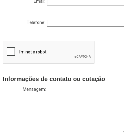
Email:
Telefone:
Informações de contato ou cotação
Mensagem: