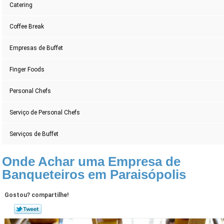
Catering
Coffee Break
Empresas de Buffet
Finger Foods
Personal Chefs
Serviço de Personal Chefs
Serviços de Buffet
Onde Achar uma Empresa de
Banqueteiros em Paraisópolis
Gostou? compartilhe!