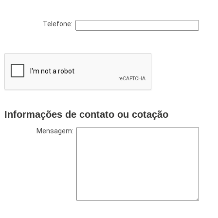
Telefone:
Informações de contato ou cotação
Mensagem: