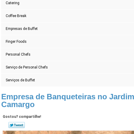
Catering
Coffee Break
Empresas de Buffet
Finger Foods
Personal Chefs
Serviço de Personal Chefs
Serviços de Buffet
Empresa de Banqueteiras no Jardi
Camargo
Gostou? compartilhe!