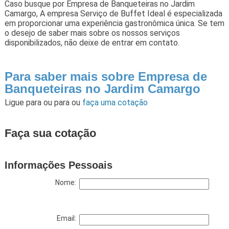
Caso busque por Empresa de Banqueteiras no Jardim
Camargo, A empresa Serviço de Buffet Ideal é especializada
em proporcionar uma experiência gastronômica única. Se tem
o desejo de saber mais sobre os nossos serviços
disponibilizados, não deixe de entrar em contato.
Para saber mais sobre Empresa de
Banqueteiras no Jardim Camargo
Ligue para
ou para
ou
faça uma cotação
Faça sua cotação
Informações Pessoais
Nome:
Email: