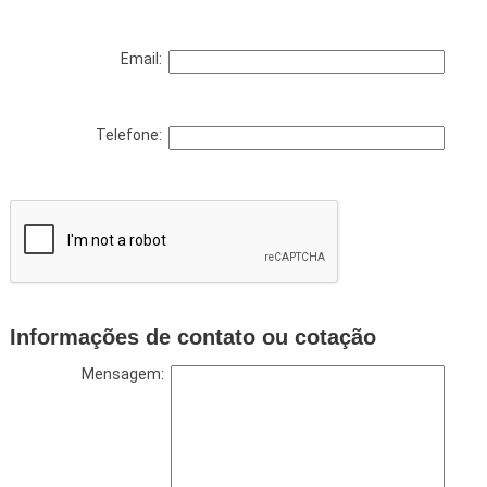
Email:
Telefone:
Informações de contato ou cotação
Mensagem: