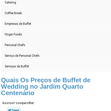
Catering
Coffee Break
Empresas de Buffet
Finger Foods
Personal Chefs
Serviço de Personal Chefs
Serviços de Buffet
Quais Os Preços de Buffet de
Wedding no Jardim Quarto
Centenário
Gostou? compartilhe!