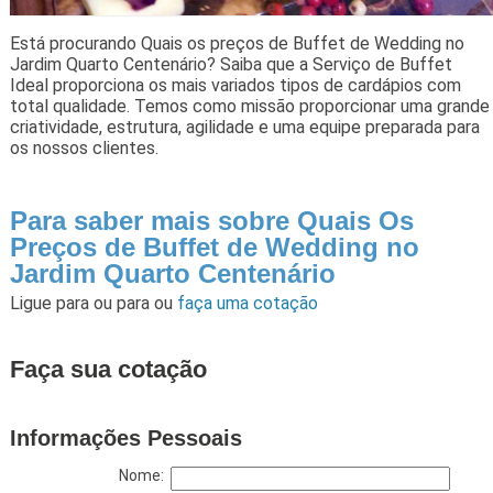
Está procurando Quais os preços de Buffet de Wedding no
Jardim Quarto Centenário? Saiba que a Serviço de Buffet
Ideal proporciona os mais variados tipos de cardápios com
total qualidade. Temos como missão proporcionar uma grande
criatividade, estrutura, agilidade e uma equipe preparada para
os nossos clientes.
Para saber mais sobre Quais Os
Preços de Buffet de Wedding no
Jardim Quarto Centenário
Ligue para
ou para
ou
faça uma cotação
Faça sua cotação
Informações Pessoais
Nome: