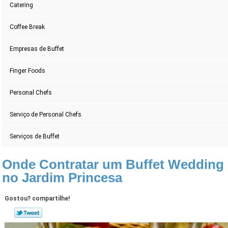
Catering
Coffee Break
Empresas de Buffet
Finger Foods
Personal Chefs
Serviço de Personal Chefs
Serviços de Buffet
Onde Contratar um Buffet Wedding
no Jardim Princesa
Gostou? compartilhe!