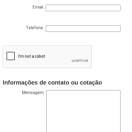
Email:
Telefone:
Informações de contato ou cotação
Mensagem: