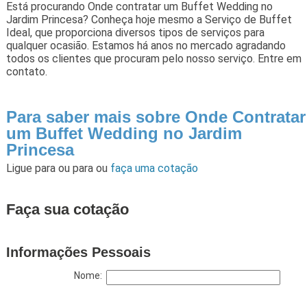
Está procurando Onde contratar um Buffet Wedding no
Jardim Princesa? Conheça hoje mesmo a Serviço de Buffet
Ideal, que proporciona diversos tipos de serviços para
qualquer ocasião. Estamos há anos no mercado agradando
todos os clientes que procuram pelo nosso serviço. Entre em
contato.
Para saber mais sobre Onde Contratar
um Buffet Wedding no Jardim
Princesa
Ligue para
ou para
ou
faça uma cotação
Faça sua cotação
Informações Pessoais
Nome: