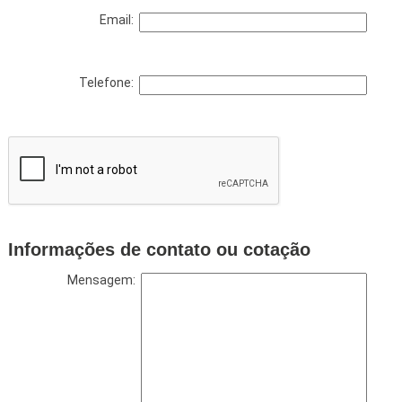
Email:
Telefone:
Informações de contato ou cotação
Mensagem: