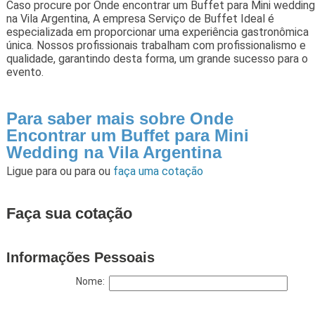
Caso procure por Onde encontrar um Buffet para Mini wedding
na Vila Argentina, A empresa Serviço de Buffet Ideal é
especializada em proporcionar uma experiência gastronômica
única. Nossos profissionais trabalham com profissionalismo e
qualidade, garantindo desta forma, um grande sucesso para o
evento.
Para saber mais sobre Onde
Encontrar um Buffet para Mini
Wedding na Vila Argentina
Ligue para
ou para
ou
faça uma cotação
Faça sua cotação
Informações Pessoais
Nome: