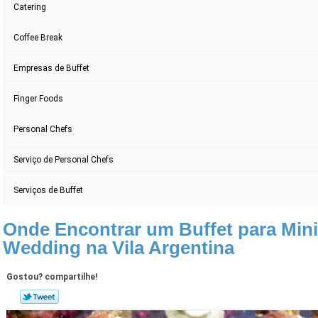
Catering
Coffee Break
Empresas de Buffet
Finger Foods
Personal Chefs
Serviço de Personal Chefs
Serviços de Buffet
Onde Encontrar um Buffet para Min
Wedding na Vila Argentina
Gostou? compartilhe!