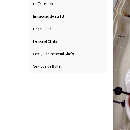
Coffee Break
Empresas de Buffet
Finger Foods
Personal Chefs
Serviço de Personal Chefs
Serviços de Buffet