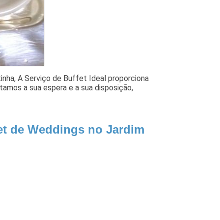
nha, A Serviço de Buffet Ideal proporciona
stamos a sua espera e a sua disposição,
fet de Weddings no Jardim