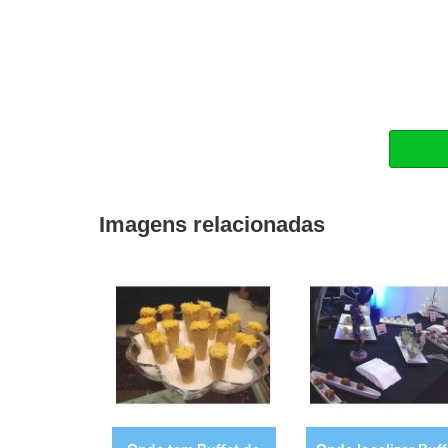
Imagens relacionadas