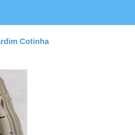
ardim Cotinha