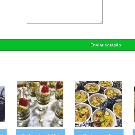
Enviar cotação