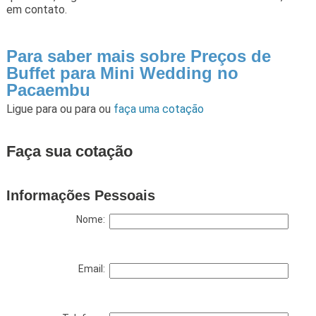
em contato.
Para saber mais sobre Preços de
Buffet para Mini Wedding no
Pacaembu
Ligue para
ou para
ou
faça uma cotação
Faça sua cotação
Informações Pessoais
Nome:
Email: