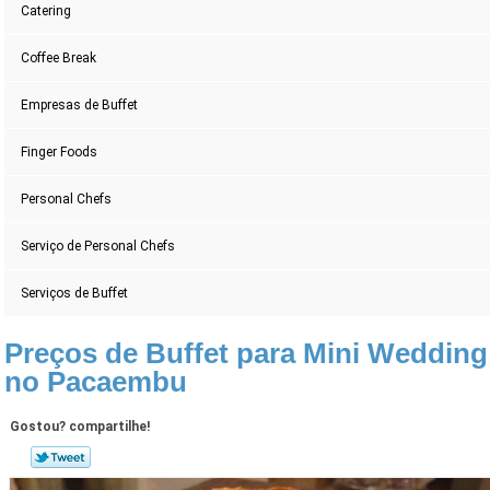
Catering
Coffee Break
Empresas de Buffet
Finger Foods
Personal Chefs
Serviço de Personal Chefs
Serviços de Buffet
Preços de Buffet para Mini Wedding
no Pacaembu
Gostou? compartilhe!