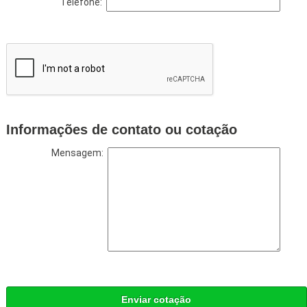
Telefone:
Informações de contato ou cotação
Mensagem:
Enviar cotação