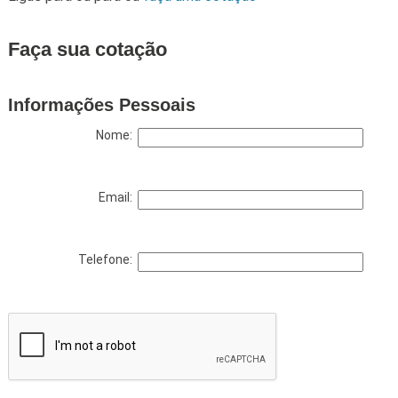
Faça sua cotação
Informações Pessoais
Nome:
Email:
Telefone: