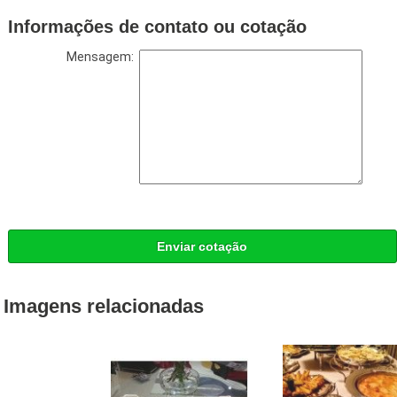
Informações de contato ou cotação
Mensagem:
Enviar cotação
Imagens relacionadas