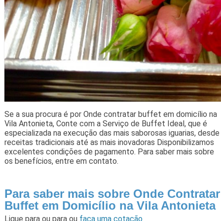
Se a sua procura é por Onde contratar buffet em domicílio na
Vila Antonieta, Conte com a Serviço de Buffet Ideal, que é
especializada na execução das mais saborosas iguarias, desde
receitas tradicionais até as mais inovadoras Disponibilizamos
excelentes condições de pagamento. Para saber mais sobre
os benefícios, entre em contato.
Para saber mais sobre Onde Contratar
Buffet em Domicílio na Vila Antonieta
Ligue para
ou para
ou
faça uma cotação