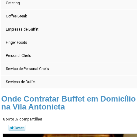
Catering
Coffee Break
Empresas de Buffet
Finger Foods
Personal Chefs
Serviço de Personal Chefs
Serviços de Buffet
Onde Contratar Buffet em Domicílio
na Vila Antonieta
Gostou? compartilhe!