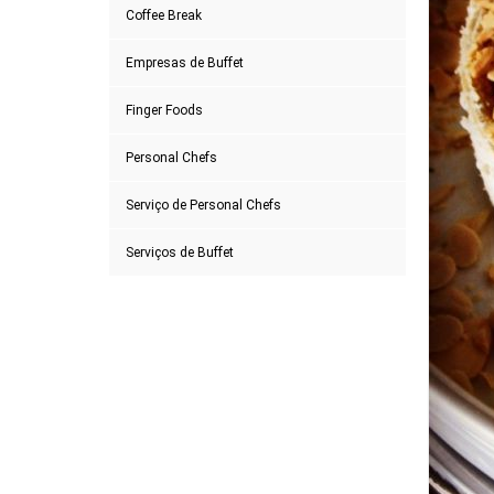
Coffee Break
Empresas de Buffet
Finger Foods
Personal Chefs
Serviço de Personal Chefs
Serviços de Buffet