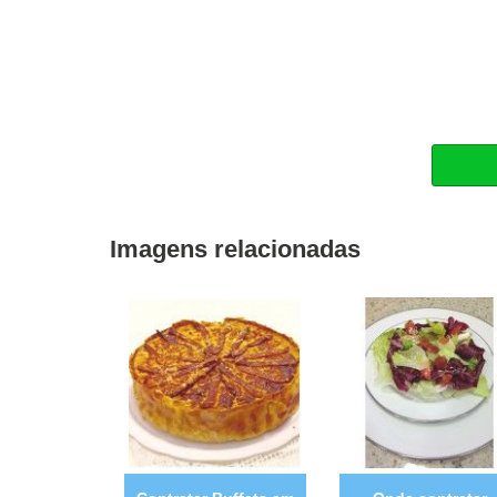
Imagens relacionadas