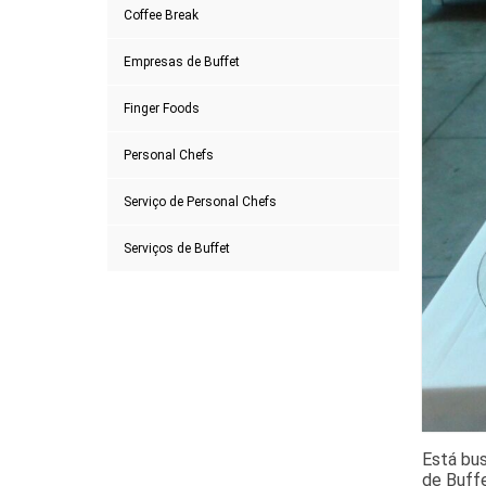
Coffee Break
Empresas de Buffet
Finger Foods
Personal Chefs
Serviço de Personal Chefs
Serviços de Buffet
Está bu
de Buff