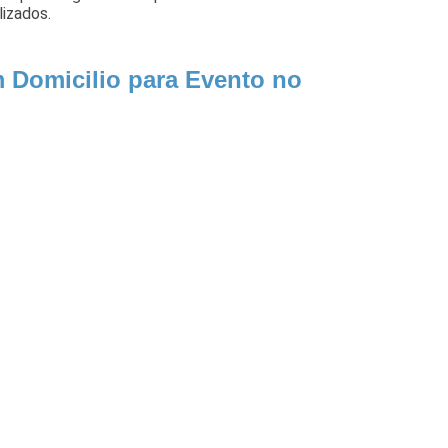
lizados.
m Domicilio para Evento no