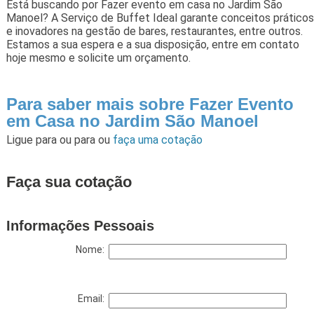
Está buscando por Fazer evento em casa no Jardim São
Manoel? A Serviço de Buffet Ideal garante conceitos práticos
e inovadores na gestão de bares, restaurantes, entre outros.
Estamos a sua espera e a sua disposição, entre em contato
hoje mesmo e solicite um orçamento.
Para saber mais sobre Fazer Evento
em Casa no Jardim São Manoel
Ligue para
ou para
ou
faça uma cotação
Faça sua cotação
Informações Pessoais
Nome:
Email: