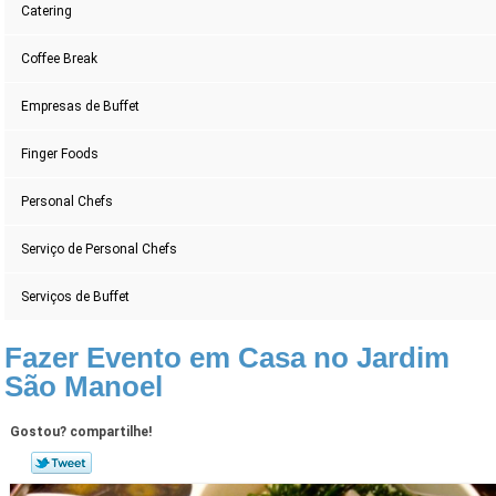
Catering
Coffee Break
Empresas de Buffet
Finger Foods
Personal Chefs
Serviço de Personal Chefs
Serviços de Buffet
Fazer Evento em Casa no Jardim
São Manoel
Gostou? compartilhe!