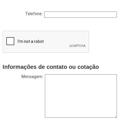
Telefone:
Informações de contato ou cotação
Mensagem: