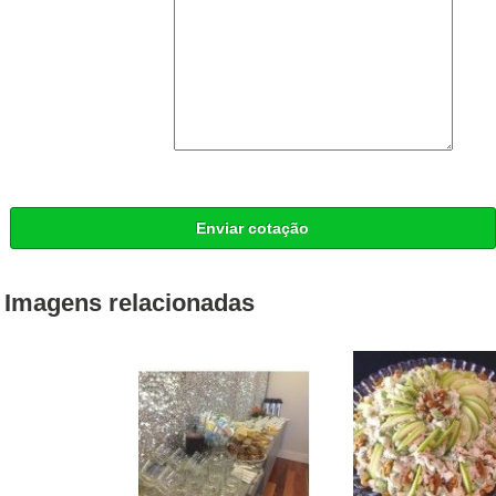
Enviar cotação
Imagens relacionadas