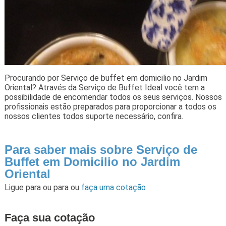
Procurando por Serviço de buffet em domicilio no Jardim
Oriental? Através da Serviço de Buffet Ideal você tem a
possibilidade de encomendar todos os seus serviços. Nossos
profissionais estão preparados para proporcionar a todos os
nossos clientes todos suporte necessário, confira.
Para saber mais sobre Serviço de
Buffet em Domicilio no Jardim
Oriental
Ligue para
ou para
ou
faça uma cotação
Faça sua cotação