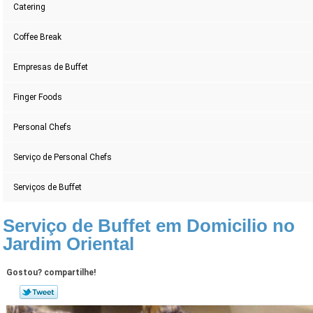
Catering
Coffee Break
Empresas de Buffet
Finger Foods
Personal Chefs
Serviço de Personal Chefs
Serviços de Buffet
Serviço de Buffet em Domicilio no
Jardim Oriental
Gostou? compartilhe!