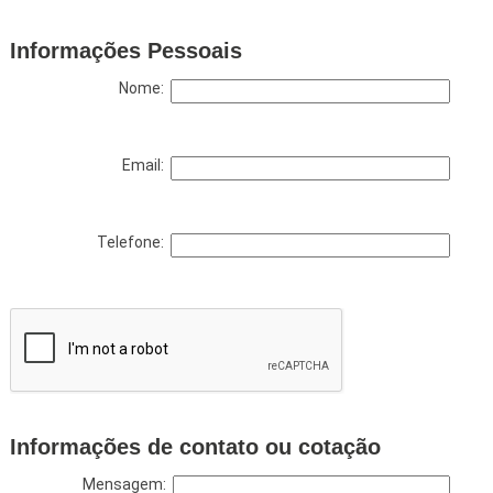
Informações Pessoais
Nome:
Email:
Telefone:
Informações de contato ou cotação
Mensagem: