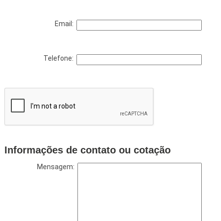
Email:
Telefone:
Informações de contato ou cotação
Mensagem: