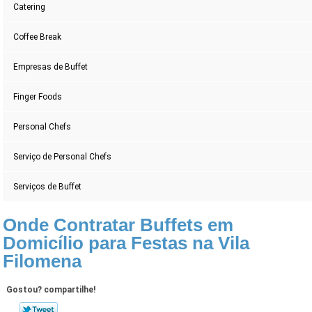
Catering
Coffee Break
Empresas de Buffet
Finger Foods
Personal Chefs
Serviço de Personal Chefs
Serviços de Buffet
Onde Contratar Buffets em
Domicílio para Festas na Vila
Filomena
Gostou? compartilhe!