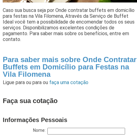
Caso sua busca seja por Onde contratar buffets em domicílio
para festas na Vila Filomena, Através da Serviço de Buffet
Ideal você tem a possibilidade de encomendar todos os seus
serviços. Disponibilizamos excelentes condições de
pagamento. Para saber mais sobre os benefícios, entre em
contato.
Para saber mais sobre Onde Contratar
Buffets em Domicílio para Festas na
Vila Filomena
Ligue para
ou para
ou
faça uma cotação
Faça sua cotação
Informações Pessoais
Nome: