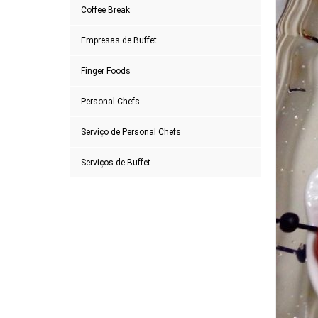
Coffee Break
Empresas de Buffet
Finger Foods
Personal Chefs
Serviço de Personal Chefs
Serviços de Buffet