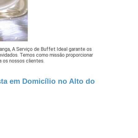
anga, A Serviço de Buffet Ideal garante os
onvidados. Temos como missão proporcionar
a os nossos clientes.
ta em Domicílio no Alto do