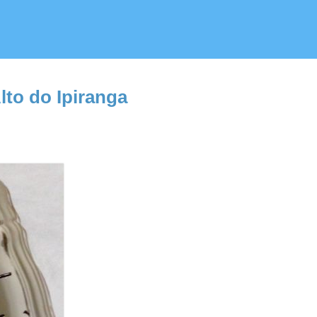
to do Ipiranga