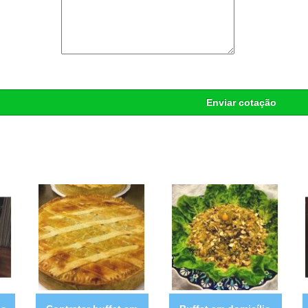
Enviar cotação