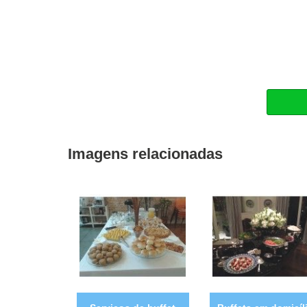
Imagens relacionadas