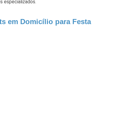
is especializados.
ts em Domicílio para Festa