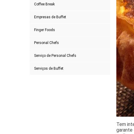
Coffee Break
Empresas de Buffet
Finger Foods
Personal Chefs
Serviço de Personal Chefs
Serviços de Buffet
Tem inte
garante