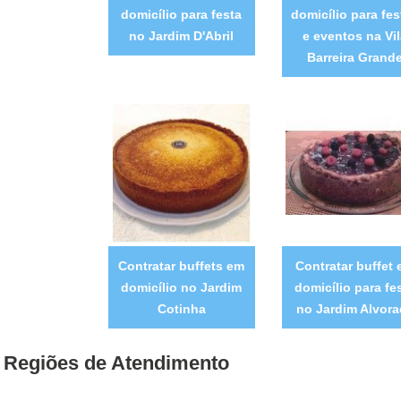
domicílio para festa
domicílio para fes
no Jardim D'Abril
e eventos na Vi
Barreira Grand
Contratar buffets em
Contratar buffet
domicílio no Jardim
domicílio para fe
Cotinha
no Jardim Alvora
Regiões de Atendimento