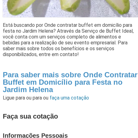
Está buscando por Onde contratar buffet em domicílio para
festa no Jardim Helena? Através da Serviço de Buffet Ideal,
você conta com um serviços completo de alimentos e
bebidas para a realização de seu evento empresarial. Para
saber mais sobre todos os benefícios e os serviços
disponibilizados, entre em contato!
Para saber mais sobre Onde Contratar
Buffet em Domicílio para Festa no
Jardim Helena
Ligue para
ou para
ou
faça uma cotação
Faça sua cotação
Informações Pessoais