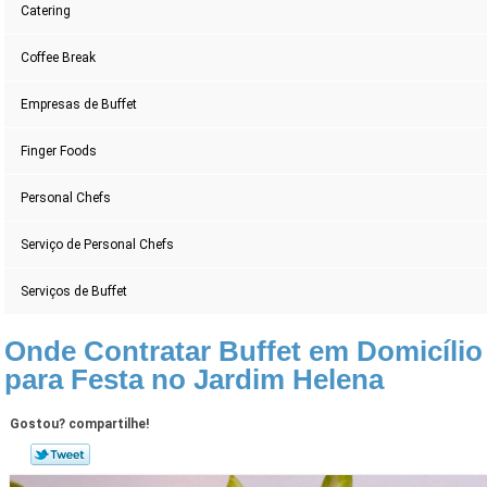
Catering
Coffee Break
Empresas de Buffet
Finger Foods
Personal Chefs
Serviço de Personal Chefs
Serviços de Buffet
Onde Contratar Buffet em Domicílio
para Festa no Jardim Helena
Gostou? compartilhe!