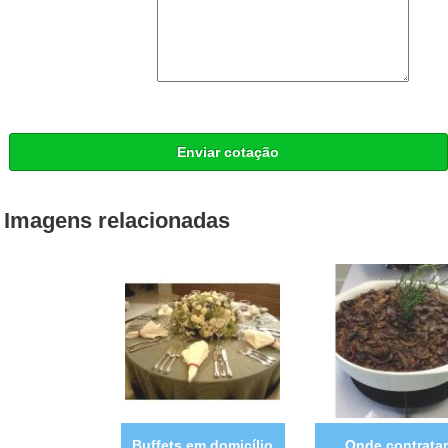
Enviar cotação
Imagens relacionadas
Buffets em domicílio
Onde contratar