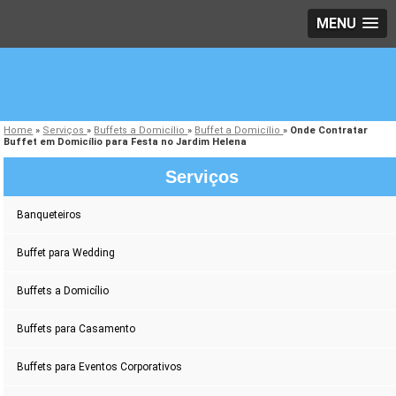
MENU
Home
»
Serviços
»
Buffets a Domicílio
»
Buffet a Domicílio
»
Onde Contratar
Buffet em Domicílio para Festa no Jardim Helena
Serviços
Banqueteiros
Buffet para Wedding
Buffets a Domicílio
Buffets para Casamento
Buffets para Eventos Corporativos