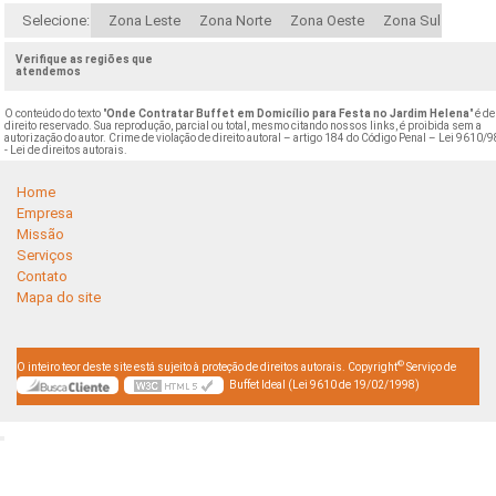
Selecione:
Zona Leste
Zona Norte
Zona Oeste
Zona Sul
Verifique as regiões que
atendemos
O conteúdo do texto "
Onde Contratar Buffet em Domicílio para Festa no Jardim Helena
" é de
direito reservado. Sua reprodução, parcial ou total, mesmo citando nossos links, é proibida sem a
autorização do autor. Crime de violação de direito autoral – artigo 184 do Código Penal –
Lei 9610/9
- Lei de direitos autorais
.
Home
Empresa
Missão
Serviços
Contato
Mapa do site
©
O inteiro teor deste site está sujeito à proteção de direitos autorais. Copyright
Serviço de
Buffet Ideal (Lei 9610 de 19/02/1998)