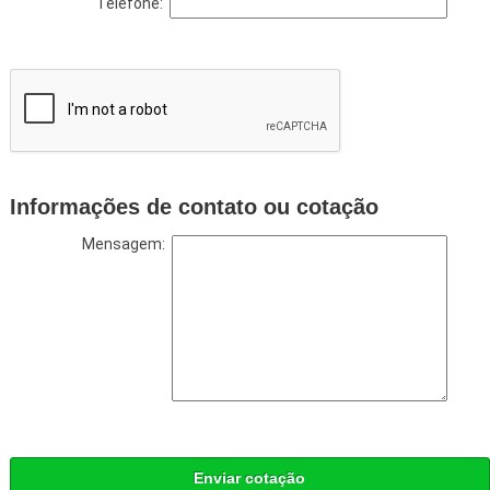
Telefone:
Informações de contato ou cotação
Mensagem:
Enviar cotação