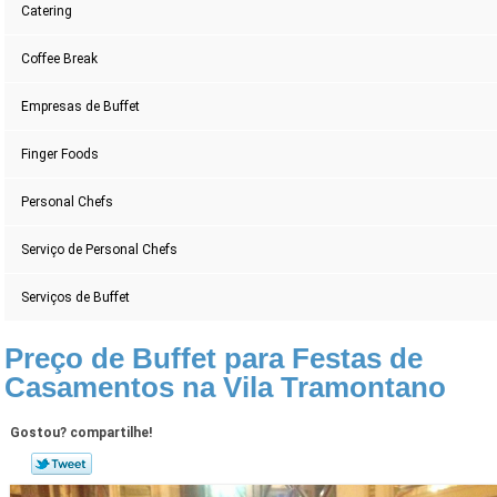
Catering
Coffee Break
Empresas de Buffet
Finger Foods
Personal Chefs
Serviço de Personal Chefs
Serviços de Buffet
Preço de Buffet para Festas de
Casamentos na Vila Tramontano
Gostou? compartilhe!