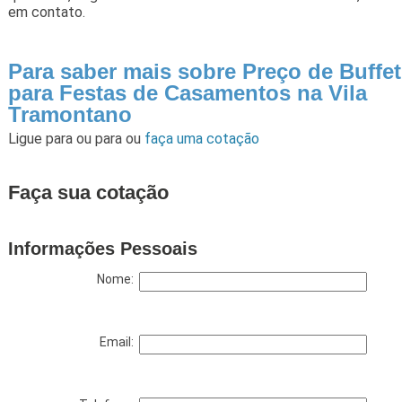
em contato.
Para saber mais sobre Preço de Buffet
para Festas de Casamentos na Vila
Tramontano
Ligue para
ou para
ou
faça uma cotação
Faça sua cotação
Informações Pessoais
Nome:
Email: