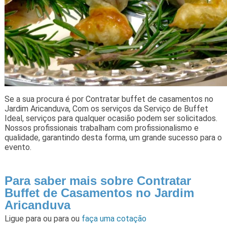
Se a sua procura é por Contratar buffet de casamentos no
Jardim Aricanduva, Com os serviços da Serviço de Buffet
Ideal, serviços para qualquer ocasião podem ser solicitados.
Nossos profissionais trabalham com profissionalismo e
qualidade, garantindo desta forma, um grande sucesso para o
evento.
Para saber mais sobre Contratar
Buffet de Casamentos no Jardim
Aricanduva
Ligue para
ou para
ou
faça uma cotação