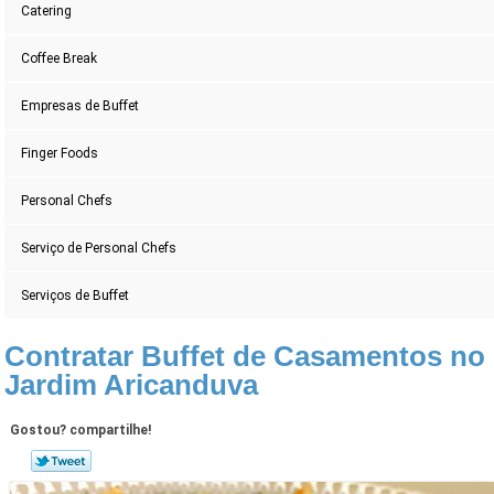
Catering
Coffee Break
Empresas de Buffet
Finger Foods
Personal Chefs
Serviço de Personal Chefs
Serviços de Buffet
Contratar Buffet de Casamentos no
Jardim Aricanduva
Gostou? compartilhe!