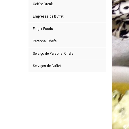
Coffee Break
Empresas de Buffet
Finger Foods
Personal Chefs
Serviço de Personal Chefs
Serviços de Buffet