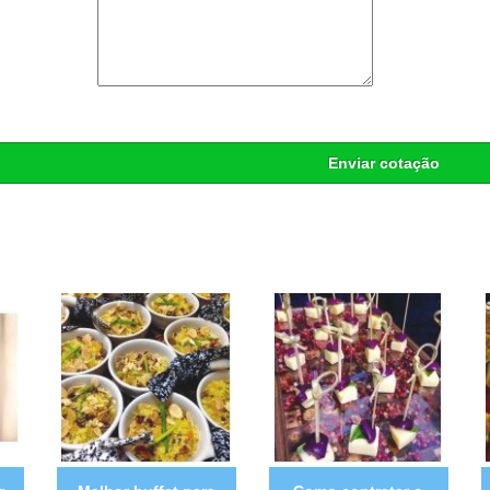
Enviar cotação