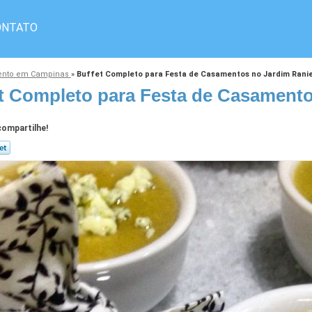
ONTATO
mento em Campinas
»
Buffet Completo para Festa de Casamentos no Jardim Ranie
t Completo para Festa de Casamento
ompartilhe!