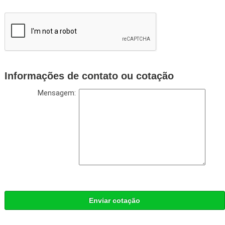
Informações de contato ou cotação
Mensagem:
Enviar cotação