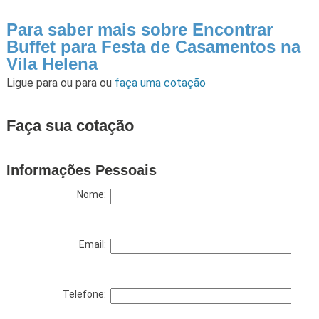
Para saber mais sobre Encontrar
Buffet para Festa de Casamentos na
Vila Helena
Ligue para
ou para
ou
faça uma cotação
Faça sua cotação
Informações Pessoais
Nome:
Email:
Telefone: