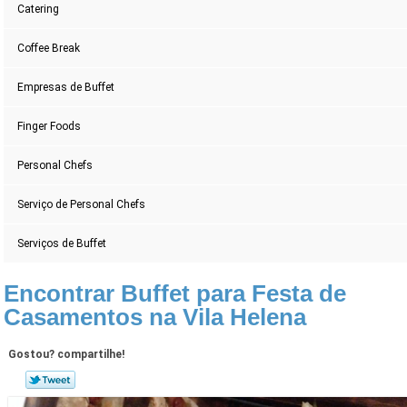
Catering
Coffee Break
Empresas de Buffet
Finger Foods
Personal Chefs
Serviço de Personal Chefs
Serviços de Buffet
Encontrar Buffet para Festa de
Casamentos na Vila Helena
Gostou? compartilhe!