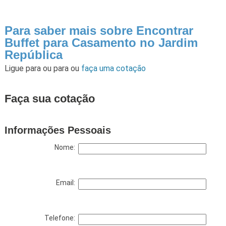
Para saber mais sobre Encontrar
Buffet para Casamento no Jardim
República
Ligue para
ou para
ou
faça uma cotação
Faça sua cotação
Informações Pessoais
Nome:
Email:
Telefone: