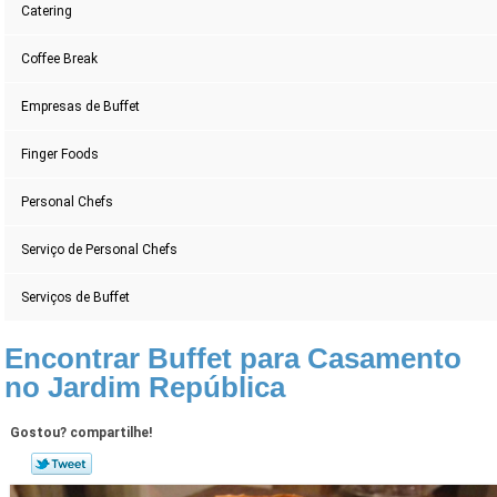
Catering
Coffee Break
Empresas de Buffet
Finger Foods
Personal Chefs
Serviço de Personal Chefs
Serviços de Buffet
Encontrar Buffet para Casamento
no Jardim República
Gostou? compartilhe!