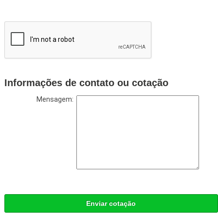
Informações de contato ou cotação
Mensagem:
Enviar cotação