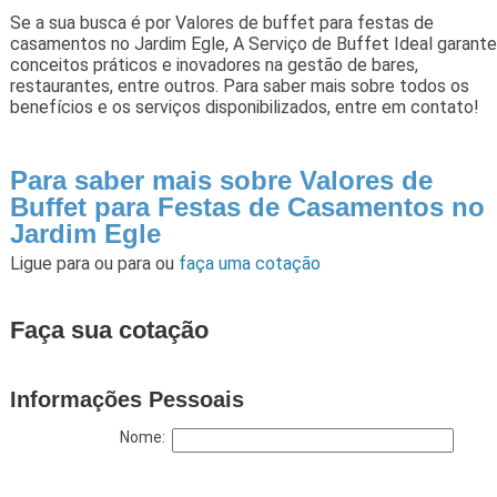
Se a sua busca é por Valores de buffet para festas de
casamentos no Jardim Egle, A Serviço de Buffet Ideal garante
conceitos práticos e inovadores na gestão de bares,
restaurantes, entre outros. Para saber mais sobre todos os
benefícios e os serviços disponibilizados, entre em contato!
Para saber mais sobre Valores de
Buffet para Festas de Casamentos no
Jardim Egle
Ligue para
ou para
ou
faça uma cotação
Faça sua cotação
Informações Pessoais
Nome: