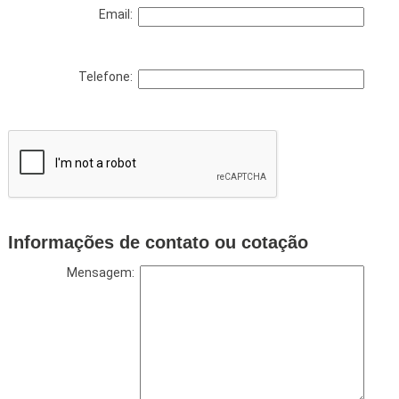
Email:
Telefone:
Informações de contato ou cotação
Mensagem: