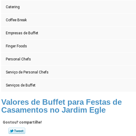
Catering
Coffee Break
Empresas de Buffet
Finger Foods
Personal Chefs
Serviço de Personal Chefs
Serviços de Buffet
Valores de Buffet para Festas de
Casamentos no Jardim Egle
Gostou? compartilhe!