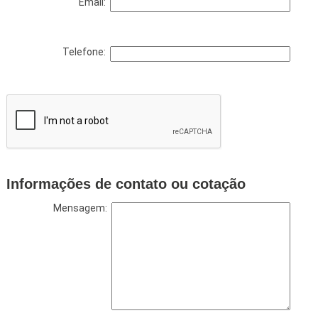
Email:
Telefone:
Informações de contato ou cotação
Mensagem: