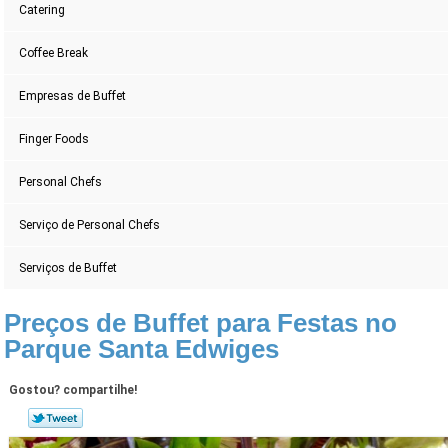
Catering
Coffee Break
Empresas de Buffet
Finger Foods
Personal Chefs
Serviço de Personal Chefs
Serviços de Buffet
Preços de Buffet para Festas no
Parque Santa Edwiges
Gostou? compartilhe!