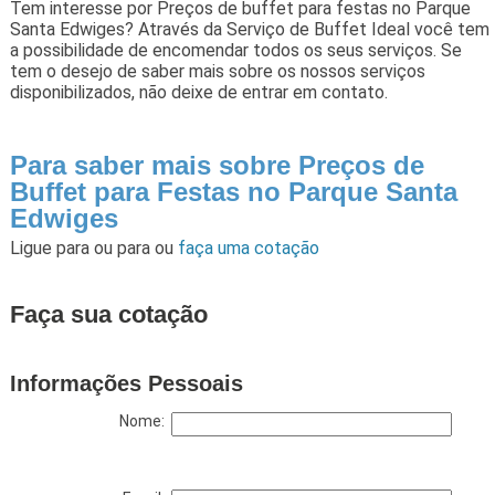
Tem interesse por Preços de buffet para festas no Parque
Santa Edwiges? Através da Serviço de Buffet Ideal você tem
a possibilidade de encomendar todos os seus serviços. Se
tem o desejo de saber mais sobre os nossos serviços
disponibilizados, não deixe de entrar em contato.
Para saber mais sobre Preços de
Buffet para Festas no Parque Santa
Edwiges
Ligue para
ou para
ou
faça uma cotação
Faça sua cotação
Informações Pessoais
Nome: