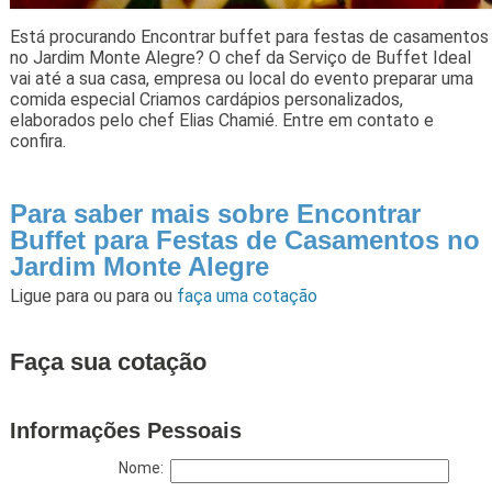
Está procurando Encontrar buffet para festas de casamentos
no Jardim Monte Alegre? O chef da Serviço de Buffet Ideal
vai até a sua casa, empresa ou local do evento preparar uma
comida especial Criamos cardápios personalizados,
elaborados pelo chef Elias Chamié. Entre em contato e
confira.
Para saber mais sobre Encontrar
Buffet para Festas de Casamentos no
Jardim Monte Alegre
Ligue para
ou para
ou
faça uma cotação
Faça sua cotação
Informações Pessoais
Nome: