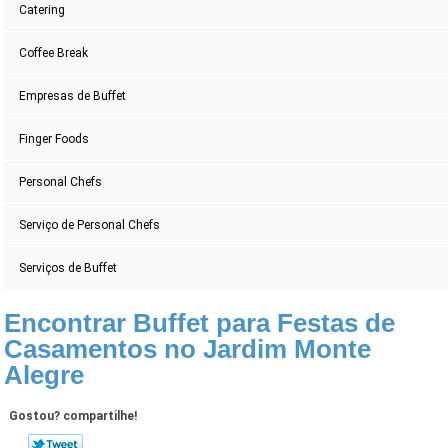
Catering
Coffee Break
Empresas de Buffet
Finger Foods
Personal Chefs
Serviço de Personal Chefs
Serviços de Buffet
Encontrar Buffet para Festas de
Casamentos no Jardim Monte
Alegre
Gostou? compartilhe!