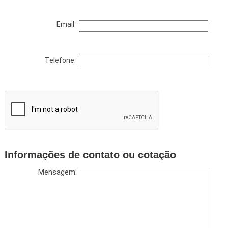
Email:
Telefone:
Informações de contato ou cotação
Mensagem: