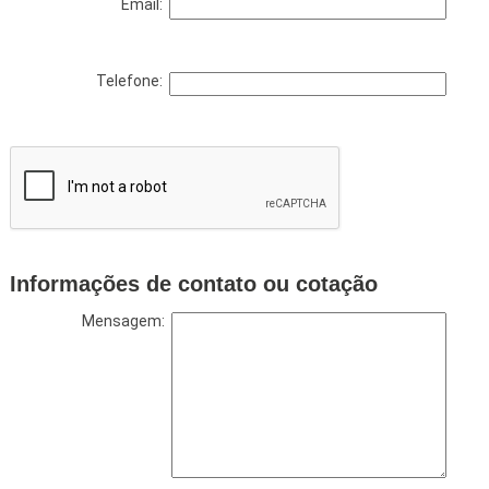
Email:
Telefone:
Informações de contato ou cotação
Mensagem: