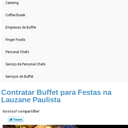
Catering
Coffee Break
Empresas de Buffet
Finger Foods
Personal Chefs
Serviço de Personal Chefs
Serviços de Buffet
Contratar Buffet para Festas na
Lauzane Paulista
Gostou? compartilhe!