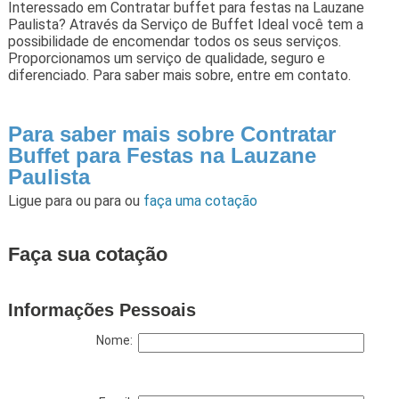
Interessado em Contratar buffet para festas na Lauzane
Paulista? Através da Serviço de Buffet Ideal você tem a
possibilidade de encomendar todos os seus serviços.
Proporcionamos um serviço de qualidade, seguro e
diferenciado. Para saber mais sobre, entre em contato.
Para saber mais sobre Contratar
Buffet para Festas na Lauzane
Paulista
Ligue para
ou para
ou
faça uma cotação
Faça sua cotação
Informações Pessoais
Nome: