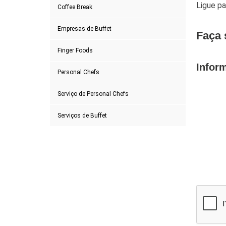
Ligue p
Coffee Break
Empresas de Buffet
Faça 
Finger Foods
Infor
Personal Chefs
Serviço de Personal Chefs
Serviços de Buffet