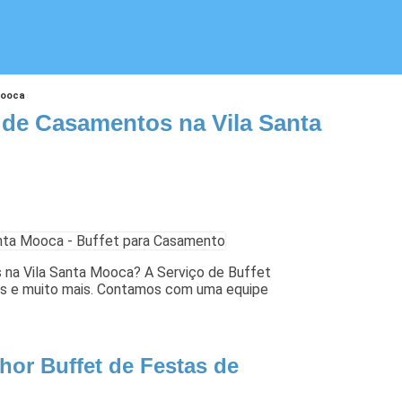
Mooca
 de Casamentos na Vila Santa
 na Vila Santa Mooca? A Serviço de Buffet
tos e muito mais. Contamos com uma equipe
hor Buffet de Festas de