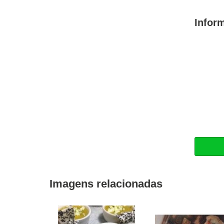
Infor
Imagens relacionadas