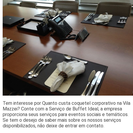
Tem interesse por Quanto custa coquetel corporativo na Vila
Mazzei? Conte com a Serviço de Buffet Ideal, a empresa
proporciona seus serviços para eventos sociais e temáticos.
Se tem o desejo de saber mais sobre os nossos serviços
disponibilizados, não deixe de entrar em contato.