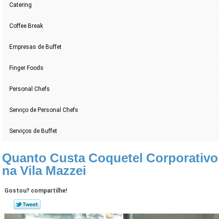
Catering
Coffee Break
Empresas de Buffet
Finger Foods
Personal Chefs
Serviço de Personal Chefs
Serviços de Buffet
Quanto Custa Coquetel Corporativo
na Vila Mazzei
Gostou? compartilhe!