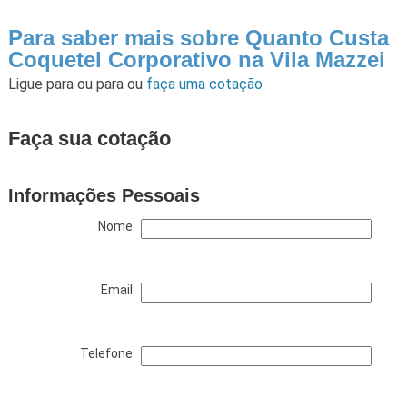
Para saber mais sobre Quanto Custa
Coquetel Corporativo na Vila Mazzei
Ligue para
ou para
ou
faça uma cotação
Faça sua cotação
Informações Pessoais
Nome:
Email:
Telefone: