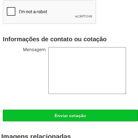
Informações de contato ou cotação
Mensagem:
Enviar cotação
Imagens relacionadas