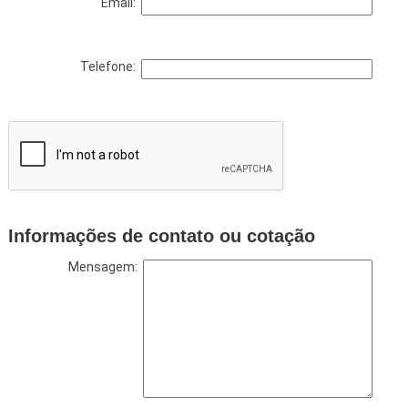
Email:
Telefone:
Informações de contato ou cotação
Mensagem: