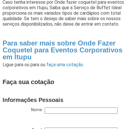
Caso tenha interesse por Onde fazer coquetel para eventos
corporativos em Itupu, Saiba que a Serviço de Buffet Ideal
proporciona os mais variados tipos de cardápios com total
qualidade. Se tem o desejo de saber mais sobre os nossos
serviços disponibilizados, não deixe de entrar em contato.
Para saber mais sobre Onde Fazer
Coquetel para Eventos Corporativos
em Itupu
Ligue para
ou para
ou
faça uma cotação
Faça sua cotação
Informações Pessoais
Nome: