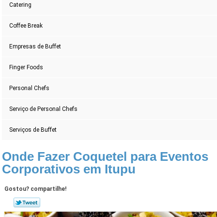
Catering
Coffee Break
Empresas de Buffet
Finger Foods
Personal Chefs
Serviço de Personal Chefs
Serviços de Buffet
Onde Fazer Coquetel para Eventos
Corporativos em Itupu
Gostou? compartilhe!