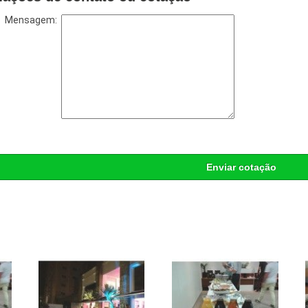
Mensagem:
Enviar cotação