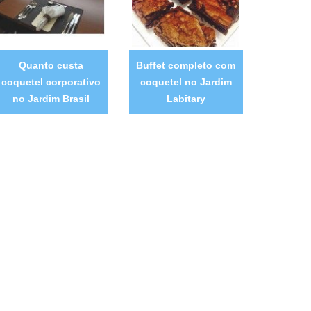
Quanto custa
Buffet completo com
coquetel corporativo
coquetel no Jardim
no Jardim Brasil
Labitary