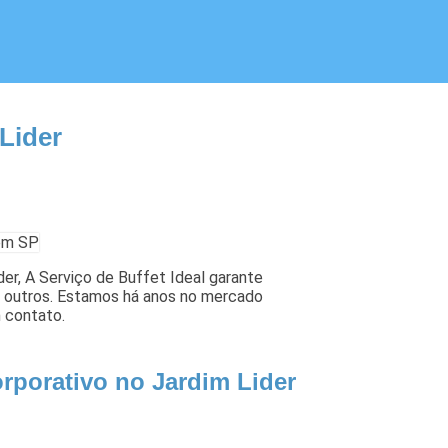
Lider
er, A Serviço de Buffet Ideal garante
re outros. Estamos há anos no mercado
 contato.
rporativo no Jardim Lider