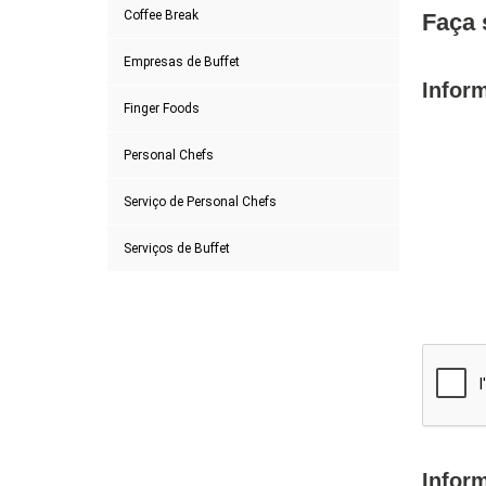
Coffee Break
Faça 
Empresas de Buffet
Infor
Finger Foods
Personal Chefs
Serviço de Personal Chefs
Serviços de Buffet
Infor