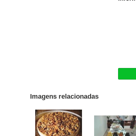
Imagens relacionadas