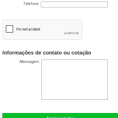
Telefone:
Informações de contato ou cotação
Mensagem: