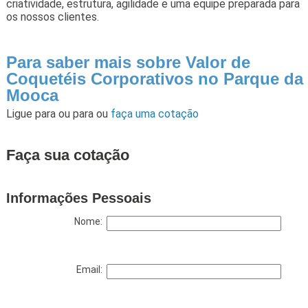
criatividade, estrutura, agilidade e uma equipe preparada para
os nossos clientes.
Para saber mais sobre Valor de
Coquetéis Corporativos no Parque da
Mooca
Ligue para
ou para
ou
faça uma cotação
Faça sua cotação
Informações Pessoais
Nome:
Email: