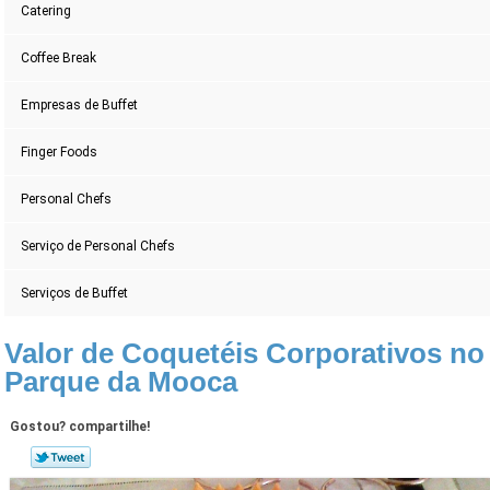
Catering
Coffee Break
Empresas de Buffet
Finger Foods
Personal Chefs
Serviço de Personal Chefs
Serviços de Buffet
Valor de Coquetéis Corporativos no
Parque da Mooca
Gostou? compartilhe!