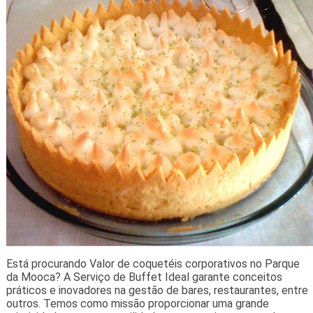
Está procurando Valor de coquetéis corporativos no Parque
da Mooca? A Serviço de Buffet Ideal garante conceitos
práticos e inovadores na gestão de bares, restaurantes, entre
outros. Temos como missão proporcionar uma grande