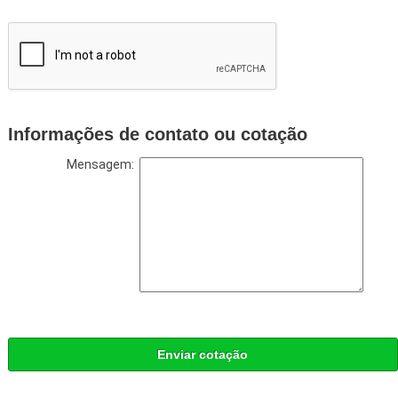
Informações de contato ou cotação
Mensagem:
Enviar cotação