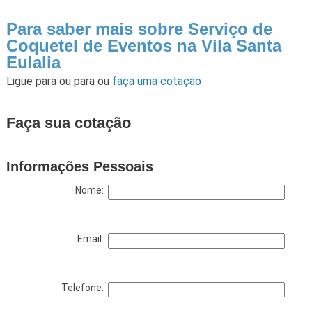
Para saber mais sobre Serviço de
Coquetel de Eventos na Vila Santa
Eulalia
Ligue para
ou para
ou
faça uma cotação
Faça sua cotação
Informações Pessoais
Nome:
Email:
Telefone: