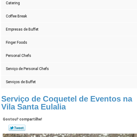
Catering
Coffee Break
Empresas de Buffet
Finger Foods
Personal Chefs
Serviço de Personal Chefs
Serviços de Buffet
Serviço de Coquetel de Eventos na
Vila Santa Eulalia
Gostou? compartilhe!