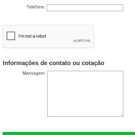
Telefone:
Informações de contato ou cotação
Mensagem: