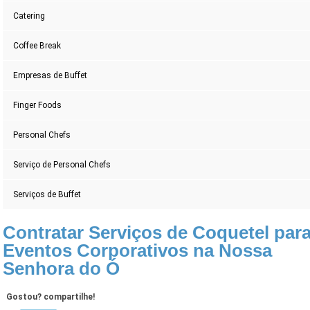
Catering
Coffee Break
Empresas de Buffet
Finger Foods
Personal Chefs
Serviço de Personal Chefs
Serviços de Buffet
Contratar Serviços de Coquetel par
Eventos Corporativos na Nossa
Senhora do Ó
Gostou? compartilhe!