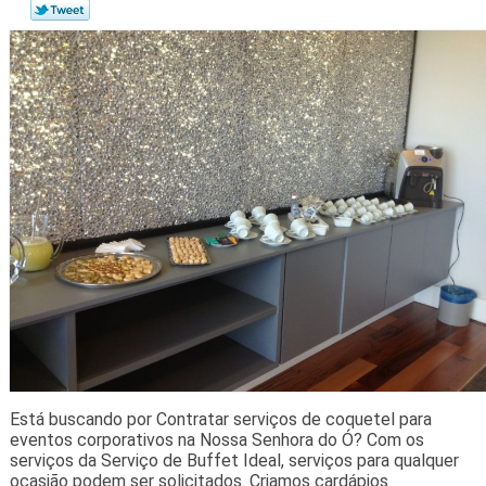
Está buscando por Contratar serviços de coquetel para
eventos corporativos na Nossa Senhora do Ó? Com os
serviços da Serviço de Buffet Ideal, serviços para qualquer
ocasião podem ser solicitados. Criamos cardápios