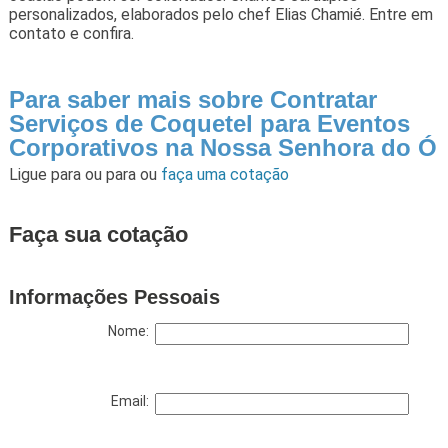
personalizados, elaborados pelo chef Elias Chamié. Entre em
contato e confira.
Para saber mais sobre Contratar
Serviços de Coquetel para Eventos
Corporativos na Nossa Senhora do Ó
Ligue para
ou para
ou
faça uma cotação
Faça sua cotação
Informações Pessoais
Nome:
Email: