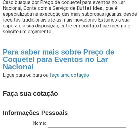
Caso busque por Preço de coquetel para eventos no Lar
Nacional, Conte com a Serviço de Buffet Ideal, que é
especializada na execução das mais saborosas iguarias, desde
receitas tradicionais até as mais inovadoras Estamos a sua
espera e a sua disposição, entre em contato hoje mesmo e
solicite um orçamento.
Para saber mais sobre Preço de
Coquetel para Eventos no Lar
Nacional
Ligue para
ou para
ou
faça uma cotação
Faça sua cotação
Informações Pessoais
Nome: