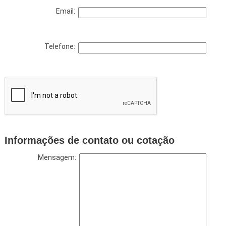
Email:
Telefone:
Informações de contato ou cotação
Mensagem: