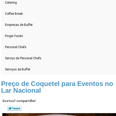
Catering
Coffee Break
Empresas de Buffet
Finger Foods
Personal Chefs
Serviço de Personal Chefs
Serviços de Buffet
Preço de Coquetel para Eventos no
Lar Nacional
Gostou? compartilhe!