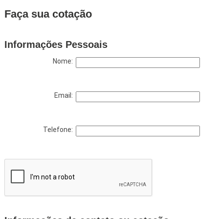
Faça sua cotação
Informações Pessoais
Nome:
Email:
Telefone: