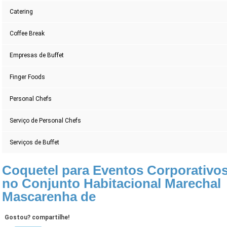
Catering
Coffee Break
Empresas de Buffet
Finger Foods
Personal Chefs
Serviço de Personal Chefs
Serviços de Buffet
Coquetel para Eventos Corporativo
no Conjunto Habitacional Marechal
Mascarenha de
Gostou? compartilhe!