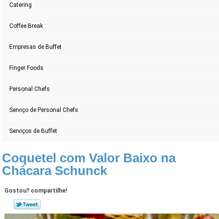
Catering
Coffee Break
Empresas de Buffet
Finger Foods
Personal Chefs
Serviço de Personal Chefs
Serviços de Buffet
Coquetel com Valor Baixo na
Chácara Schunck
Gostou? compartilhe!