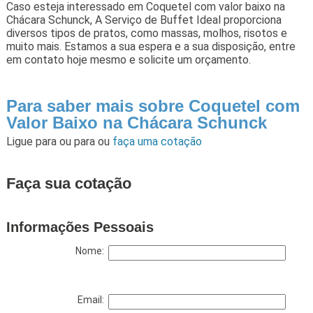
Caso esteja interessado em Coquetel com valor baixo na
Chácara Schunck, A Serviço de Buffet Ideal proporciona
diversos tipos de pratos, como massas, molhos, risotos e
muito mais. Estamos a sua espera e a sua disposição, entre
em contato hoje mesmo e solicite um orçamento.
Para saber mais sobre Coquetel com
Valor Baixo na Chácara Schunck
Ligue para
ou para
ou
faça uma cotação
Faça sua cotação
Informações Pessoais
Nome:
Email: