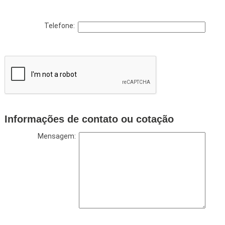
Telefone:
Informações de contato ou cotação
Mensagem: