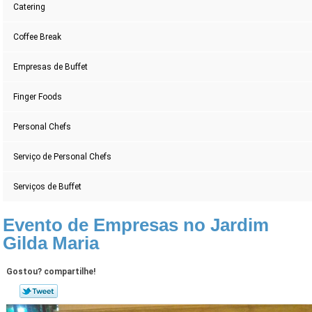
Catering
Coffee Break
Empresas de Buffet
Finger Foods
Personal Chefs
Serviço de Personal Chefs
Serviços de Buffet
Evento de Empresas no Jardim
Gilda Maria
Gostou? compartilhe!