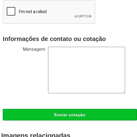
Informações de contato ou cotação
Mensagem:
Enviar cotação
Imagens relacionadas