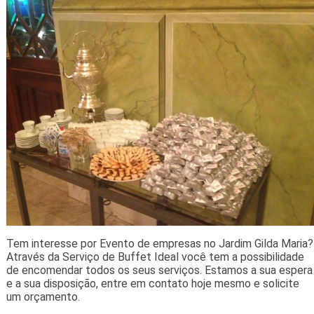
Tem interesse por Evento de empresas no Jardim Gilda Maria?
Através da Serviço de Buffet Ideal você tem a possibilidade
de encomendar todos os seus serviços. Estamos a sua espera
e a sua disposição, entre em contato hoje mesmo e solicite
um orçamento.