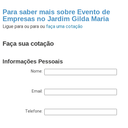
Para saber mais sobre Evento de
Empresas no Jardim Gilda Maria
Ligue para
ou para
ou
faça uma cotação
Faça sua cotação
Informações Pessoais
Nome:
Email:
Telefone: