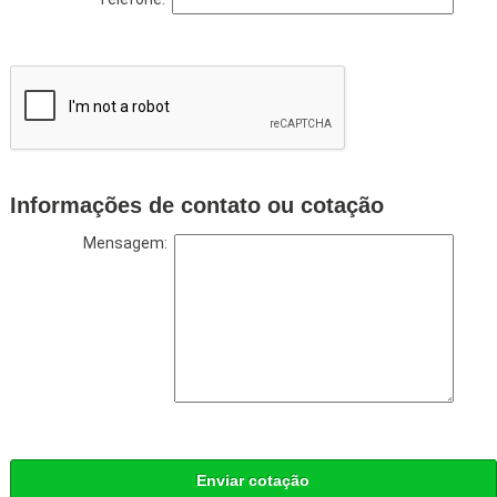
Informações de contato ou cotação
Mensagem:
Enviar cotação