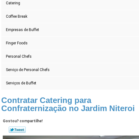
Catering
Coffee Break
Empresas de Buffet
Finger Foods
Personal Chefs
Serviço de Personal Chefs
Serviços de Buffet
Contratar Catering para
Confraternização no Jardim Niteroi
Gostou? compartilhe!