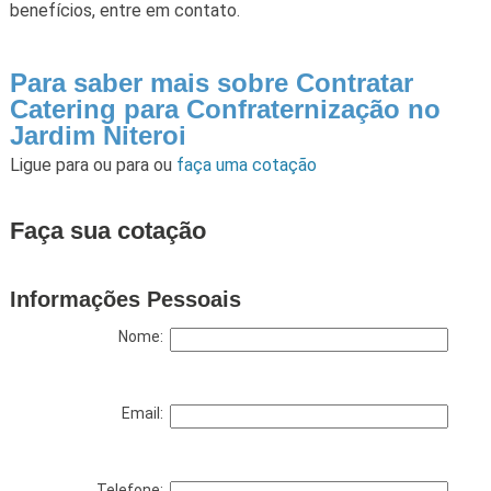
benefícios, entre em contato.
Para saber mais sobre Contratar
Catering para Confraternização no
Jardim Niteroi
Ligue para
ou para
ou
faça uma cotação
Faça sua cotação
Informações Pessoais
Nome:
Email:
Telefone: