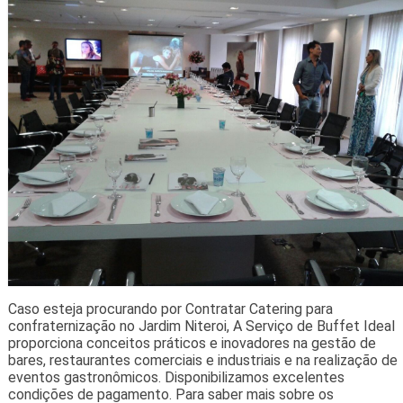
Caso esteja procurando por Contratar Catering para
confraternização no Jardim Niteroi, A Serviço de Buffet Ideal
proporciona conceitos práticos e inovadores na gestão de
bares, restaurantes comerciais e industriais e na realização de
eventos gastronômicos. Disponibilizamos excelentes
condições de pagamento. Para saber mais sobre os