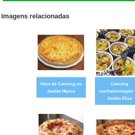
Imagens relacionadas
Valor de Catering no
Catering
Jardim Hípico
confraternização
Jardim Elisa