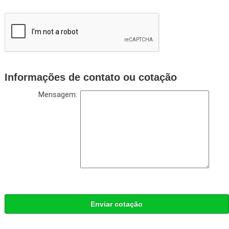
Informações de contato ou cotação
Mensagem:
Enviar cotação