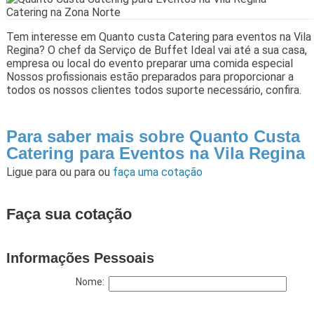
Tem interesse em Quanto custa Catering para eventos na Vila
Regina? O chef da Serviço de Buffet Ideal vai até a sua casa,
empresa ou local do evento preparar uma comida especial
Nossos profissionais estão preparados para proporcionar a
todos os nossos clientes todos suporte necessário, confira.
Para saber mais sobre Quanto Custa
Catering para Eventos na Vila Regina
Ligue para
ou para
ou
faça uma cotação
Faça sua cotação
Informações Pessoais
Nome: