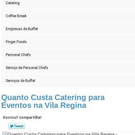
Catering
Coffee Break
Empresas de Buffet
Finger Foods
Personal Chefs
Serviço de Personal Chefs
Serviços de Buffet
Quanto Custa Catering para
Eventos na Vila Regina
Gostou? compartilhe!