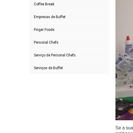
Coffee Break
Empresas de Buffet
Finger Foods
Personal Chefs
Serviço de Personal Chefs
Serviços de Buffet
Se a sua