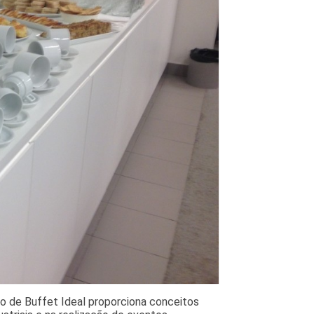
ço de Buffet Ideal proporciona conceitos