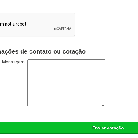
mações de contato ou cotação
Mensagem:
Enviar cotação