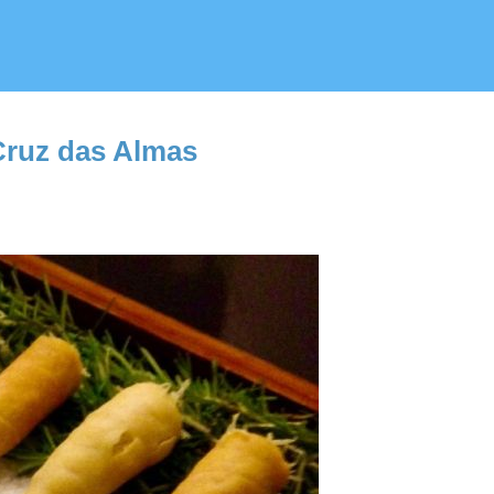
Cruz das Almas