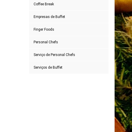
Coffee Break
Empresas de Buffet
Finger Foods
Personal Chefs
Serviço de Personal Chefs
Serviços de Buffet