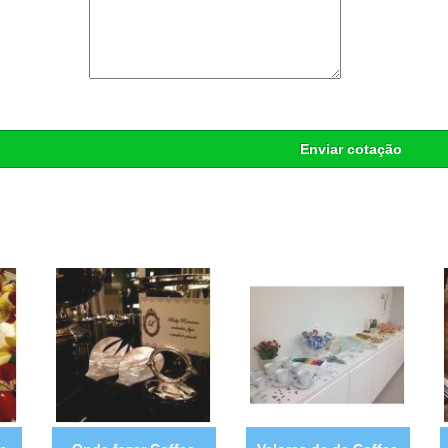
Enviar cotação