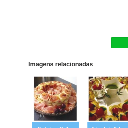
Imagens relacionadas