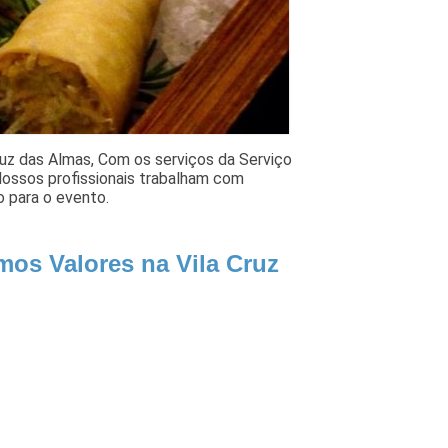
uz das Almas, Com os serviços da Serviço
 Nossos profissionais trabalham com
o para o evento.
mos Valores na Vila Cruz